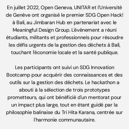
En juillet 2022, Open Geneva, UNITAR et l'Université
de Genève ont organisé le premier SDG Open Hack!
à Bali, au Jimbaran Hub en partenariat avec le
Meaningful Design Group. L'événement a réuni
étudiants, militants et professionnels pour résoudre
les défis urgents de la gestion des déchets à Bali,
touchant l'économie locale et la santé publique.
Les participants ont suivi un SDG Innovation
Bootcamp pour acquérir des connaissances et des
outils sur la gestion des déchets. Le hackathon a
abouti à la sélection de trois prototypes
prometteurs, qui ont bénéficié d'un mentorat pour
un impact plus large, tout en étant guidé par la
philosophie balinaise du Tri Hita Karana, centrée sur
l'harmonie communautaire.