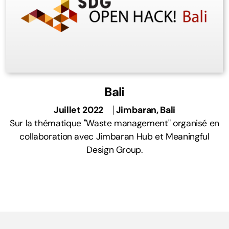
Bali
Juillet 2022
⎹
Jimbaran, Bali
Sur la thématique "Waste management" organisé en
collaboration avec Jimbaran Hub et Meaningful
Design Group.