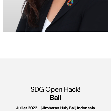
SDG Open Hack!
Bali
Juillet 2022
⎹
Jimbaran Hub, Bali, Indonesia