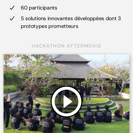
60 participants
5 solutions innovantes développées dont 3
prototypes prometteurs
HACKATHON AFTERMOVIE