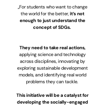
„For students who want to change
the world for the better,
it’s not
enough to just understand the
concept of SDGs.
They need to take real actions,
applying science and technology
across disciplines, innovating by
exploring sustainable development
models, and identifying real world
problems they can tackle.
This initiative will be a catalyst for
developing the socially-engaged