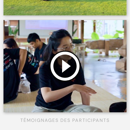
TÉMOIGNAGES DES PARTICIPANTS