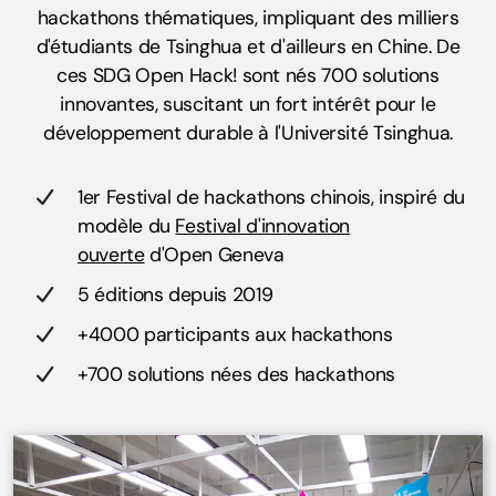
hackathons thématiques, impliquant des milliers
d'étudiants de Tsinghua et d'ailleurs en Chine. De
ces SDG Open Hack! sont nés 700 solutions
innovantes, suscitant un fort intérêt pour le
développement durable à l'Université Tsinghua.
1er Festival de hackathons chinois, inspiré du
modèle du
Festival d'innovation
ouverte
d'Open Geneva
5 éditions depuis 2019
+4000 participants aux hackathons
+700 solutions nées des hackathons