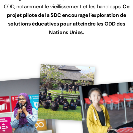
ODD, notamment le vieillissement et les handicaps.
Ce
projet pilote de la SDC encourage l'exploration de
solutions éducatives pour atteindre les ODD des
Nations Unies.