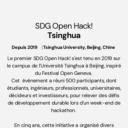
SDG Open Hack!
Tsinghua
Depuis 2019
⎹
Tsinghua University, Beijing, Chine
Le premier SDG Open Hack! s'est tenu en 2019 sur
le campus de l'Université Tsinghua à Beijing, inspiré
du Festival Open Geneva.
Cet événement a réuni 500 participants, dont
étudiants, ingénieurs, professionnels, universitaires,
décideurs et investisseurs, pour relever des défis
de développement durable lors d'un week-end de
hackathon.
En cinq ans, cette initiative a organisé divers