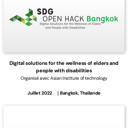
Digital solutions for the wellness of elders and
people with disabilities
Organisé avec Asian Institute of technology
Juillet 2022 ⎹ Bangkok, Thaïlande