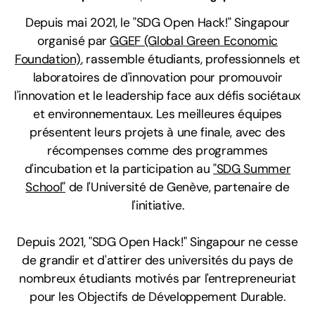
Depuis mai 2021, le "SDG Open Hack!" Singapour
organisé par
GGEF (Global Green Economic
Foundation)
, rassemble étudiants, professionnels et
laboratoires de d'innovation pour promouvoir
l'innovation et le leadership face aux défis sociétaux
et environnementaux.
Les meilleures équipes
présentent leurs projets à une finale, avec des
récompenses comme des programmes
d'incubation et la participation au
"SDG Summer
School"
de l'Université de Genève, partenaire de
l'initiative.
Depuis 2021, "SDG Open Hack!" Singapour ne cesse
de grandir et d'attirer
des universités du pays
de
nombreux étudiants motivés par l'entrepreneuriat
pour les O
bjectifs de Développement Durable.