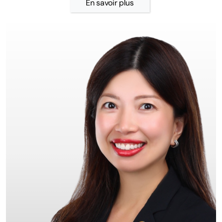
En savoir plus