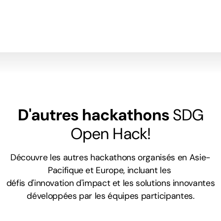
D'autres hackathons
SDG
Open Hack!
Découvre les autres hackathons organisés en Asie-
Pacifique et Europe, incluant les
défis d'innovation d'impact et les solutions innovantes
développées par les équipes participantes.