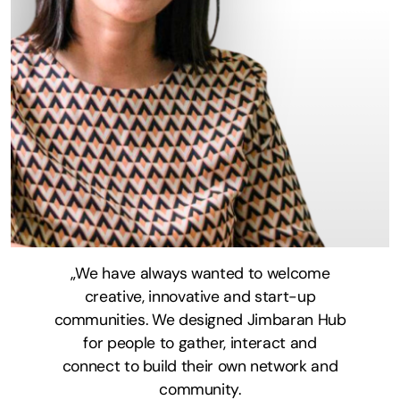
„We have always wanted to welcome
creative, innovative and start-up
communities. We designed Jimbaran Hub
for people to gather, interact and
connect to build their own network and
community.