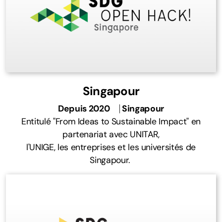
Singapour
Depuis 2020
⎹
Singapour
Entitulé "From Ideas to Sustainable Impact" en
partenariat avec UNITAR,
l'UNIGE, les entreprises et les universités de
Singapour.