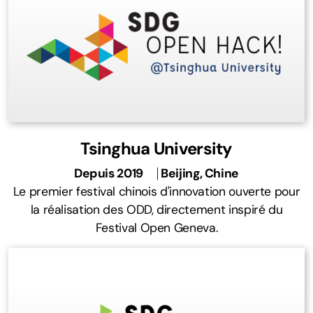
Tsinghua University
Depuis 2019
⎹
Beijing, Chine
Le premier festival chinois d'innovation ouverte pour
la réalisation des ODD, directement inspiré du
Festival Open Geneva.