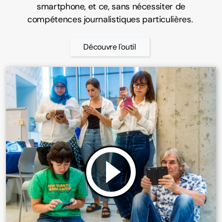
smartphone, et ce, sans nécessiter de
compétences journalistiques particulières.
Découvre l'outil