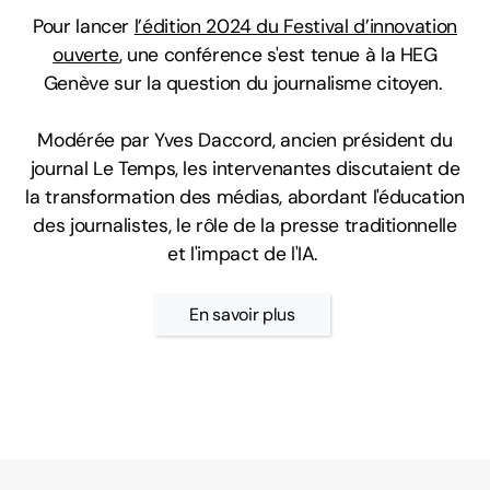
Pour lancer
l’édition 2024 du Festival d’innovation
ouverte
, une conférence s'est tenue à la HEG
Genève sur la question du journalisme citoyen.
Modérée par Yves Daccord, ancien président du
journal Le Temps, les intervenantes discutaient de
la transformation des médias, abordant l'éducation
des journalistes, le rôle de la presse traditionnelle
et l'impact de l'IA.
En savoir plus