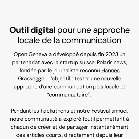
Outil digital
pour une approche
locale de la communication
Open Geneva a développé depuis fin 2023 un
partenariat avec la startup suisse, Polaris.news,
fondée par le journaliste reconnu
Hannes
Grassegger
.
L’objectif : tester une nouvelle
approche d’une communication plus locale et
“communautaire”.
Pendant les hackathons et notre Festival annuel,
notre communauté a exploré l'outil permettant à
chacun de créer et de partager instantanément
des articles courts, directement depuis leur