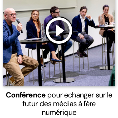
Conférence
pour echanger sur le
futur des médias à l'ére
numérique