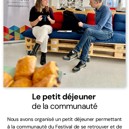
Le petit déjeuner
de la communauté
Nous avons organisé un petit déjeuner permettant
à la communauté du Festival de se retrouver et de