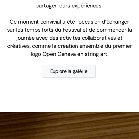
partager leurs expériences.
Ce moment convivial a été l’occasion d’échanger
sur les temps forts du Festival et de commencer la
journée avec des activités collaboratives et
créatives, comme la création ensemble du premier
logo Open Geneva en string art.
Explore la galérie