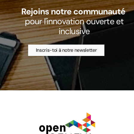
Rejoins notre communauté
pour l'innovation ouverte et
inclusive
Inscris-toi à notre newsletter