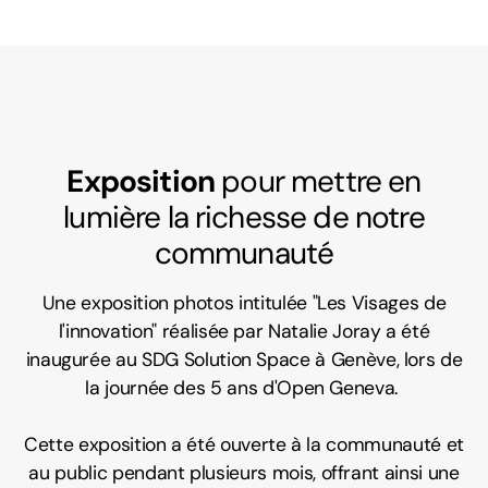
Exposition
pour mettre en
lumière la richesse de notre
communauté
Une exposition photos intitulée "Les Visages de
l'innovation" réalisée par Natalie Joray a été
inaugurée au SDG Solution Space à Genève, lors de
la journée des 5 ans d'Open Geneva.
Cette exposition a été ouverte à la communauté et
au public pendant plusieurs mois, offrant ainsi une