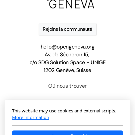
Rejoins la communauté
hello@opengeneva.org
Av. de Sécheron 15,
c/o SDG Solution Space - UNIGE
1202 Genève, Suisse
Où nous trouver
This website may use cookies and external scripts.
More information
Copyright ©2024 Open Geneva, All Rights Reserved