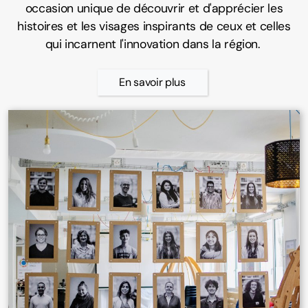
occasion unique de découvrir et d'apprécier les
histoires et les visages inspirants de ceux et celles
qui incarnent l'innovation dans la région.
En savoir plus