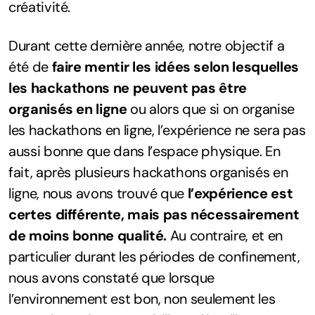
créativité.
Durant cette dernière année, notre objectif a
été de
faire mentir les idées selon lesquelles
les hackathons ne peuvent pas être
organisés en ligne
ou alors que si on organise
les hackathons en ligne, l’expérience ne sera pas
aussi bonne que dans l’espace physique. En
fait, après plusieurs hackathons organisés en
ligne, nous avons trouvé que
l’expérience est
certes différente, mais pas nécessairement
de moins bonne qualité.
Au contraire, et en
particulier durant les périodes de confinement,
nous avons constaté que lorsque
l’environnement est bon, non seulement les