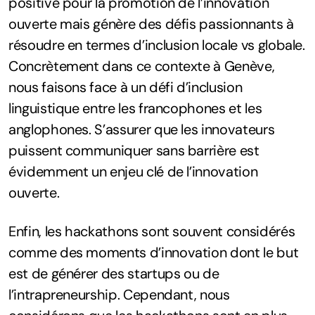
positive pour la promotion de l’innovation
ouverte mais génère des défis passionnants à
résoudre en termes d’inclusion locale vs globale.
Concrètement dans ce contexte à Genève,
nous faisons face à un défi d’inclusion
linguistique entre les francophones et les
anglophones. S’assurer que les innovateurs
puissent communiquer sans barrière est
évidemment un enjeu clé de l’innovation
ouverte.
Enfin, les hackathons sont souvent considérés
comme des moments d’innovation dont le but
est de générer des startups ou de
l’intrapreneurship. Cependant, nous