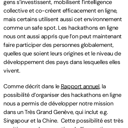
gens s’investissent, mobilisent l’intelligence
collective et co-créent efficacement en ligne,
mais certains utilisent aussi cet environnement
comme un safe spot. Les hackathons en ligne
nous ont aussi appris que l’on peut maintenant
faire participer des personnes globalement,
quelles que soient leurs origines et le niveau de
développement des pays dans lesquelles elles
vivent.
Comme décrit dans le
Rapport annuel
, la
possibilité d’organiser des hackathons en ligne
nous a permis de développer notre mission
dans un Très Grand Genève, qui inclut e.g.
Singapour et la Chine. Cette possibilité est très