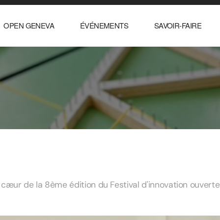
OPEN GENEVA
ÉVÉNEMENTS
SAVOIR-FAIRE
 cæur de la 8ème édition du Festival d'innovation ouverte