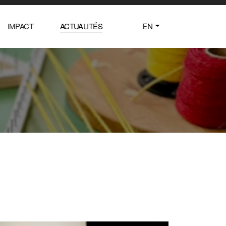
IMPACT
ACTUALITÉS
EN