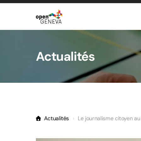
Actualités
Actualités
Le journalisme citoyen au