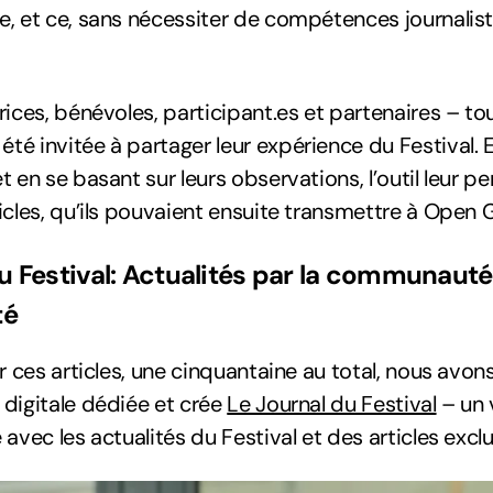
, et ce, sans nécessiter de compétences journalis
rices, bénévoles, participant.es et partenaires – tou
é invitée à partager leur expérience du Festival.
t en se basant sur leurs observations, l’outil leur p
icles, qu’ils pouvaient ensuite transmettre à Open 
u Festival: Actualités par la communauté,
té
er ces articles, une cinquantaine au total, nous avon
digitale dédiée et crée
Le Journal du Festival
– un 
avec les actualités du Festival et des articles exclu