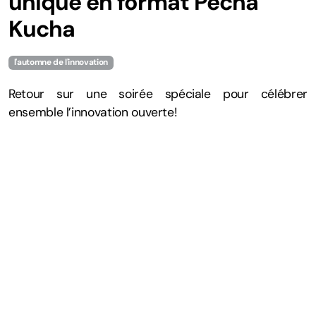
unique en format Pecha
Kucha
l'automne de l'innovation
Retour sur une soirée spéciale pour célébrer
ensemble l’innovation ouverte!