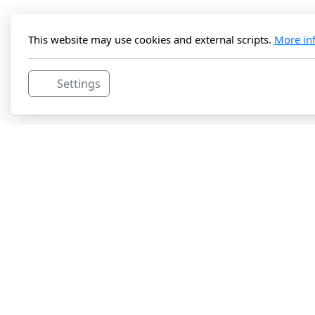
This website may use cookies and external scripts.
More in
Settings