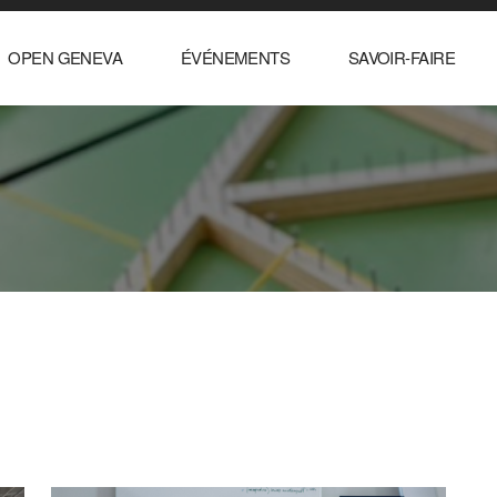
OPEN GENEVA
ÉVÉNEMENTS
SAVOIR-FAIRE