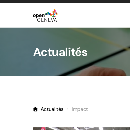
Actualités
Actualités
Impact