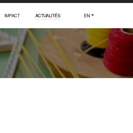
IMPACT
ACTUALITÉS
EN