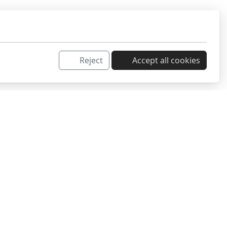
Reject
Accept all cookies