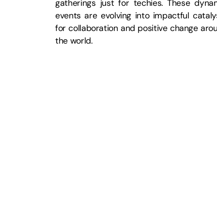
gatherings just for techies. These dyna
events are evolving into impactful cataly
for collaboration and positive change aro
the world.