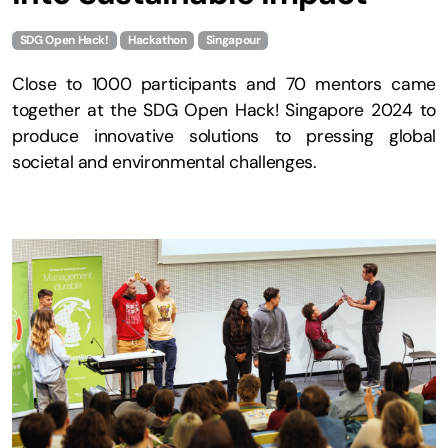
SDG Open Hack!
Hackathon
Singapour
Close to 1000 participants and 70 mentors came
together at the SDG Open Hack! Singapore 2024 to
produce innovative solutions to pressing global
societal and environmental challenges.