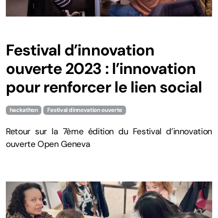
Festival d’innovation
ouverte 2023 : l’innovation
pour renforcer le lien social
hackathon
Festival dinnovation ouverte
Retour sur la 7ème édition du Festival d’innovation
ouverte Open Geneva