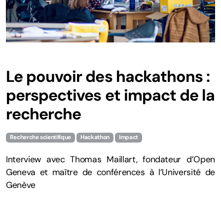
Le pouvoir des hackathons :
perspectives et impact de la
recherche
Recherche scientifique
Hackathon
Impact
Interview avec Thomas Maillart, fondateur d’Open
Geneva et maître de conférences à l’Université de
Genève