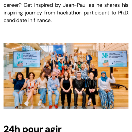
career? Get inspired by Jean-Paul as he shares his
inspiring journey from hackathon participant to Ph.D.
candidate in finance.
24h pour agir