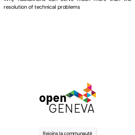
resolution of technical problems
Rejoins la communauté