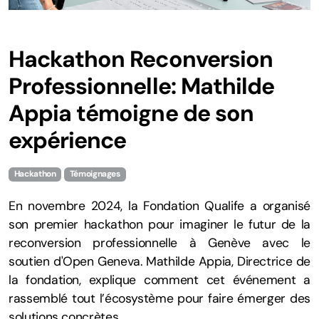
Hackathon Reconversion
Professionnelle: Mathilde
Appia témoigne de son
expérience
Hackathon
Témoignages
En novembre 2024, la Fondation Qualife a organisé
son premier hackathon pour imaginer le futur de la
reconversion professionnelle à Genève avec le
soutien d'Open Geneva. Mathilde Appia, Directrice de
la fondation, explique comment cet événement a
rassemblé tout l’écosystème pour faire émerger des
solutions concrètes.