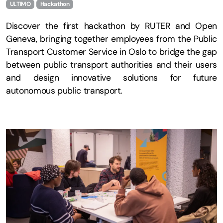
ULTIMO
Hackathon
Discover the first hackathon by RUTER and Open
Geneva, bringing together employees from the Public
Transport Customer Service in Oslo to bridge the gap
between public transport authorities and their users
and design innovative solutions for future
autonomous public transport.