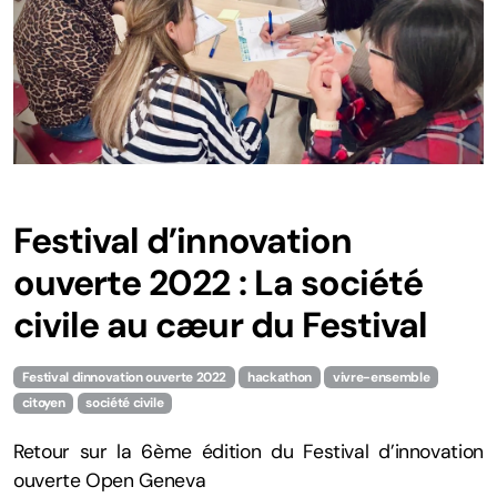
Festival d’innovation
ouverte 2022 : La société
civile au cæur du Festival
Festival dinnovation ouverte 2022
hackathon
vivre-ensemble
citoyen
société civile
Retour sur la 6ème édition du Festival d’innovation
ouverte Open Geneva