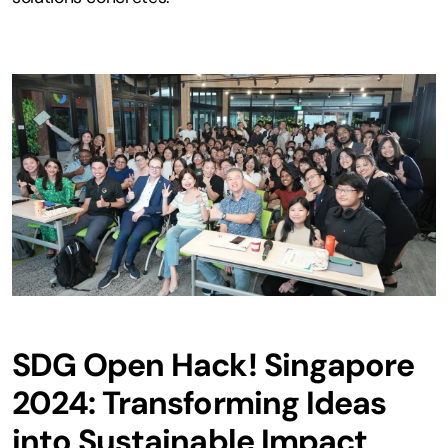
SDG Open Hack! Singapore
2024: Transforming Ideas
into Sustainable Impact