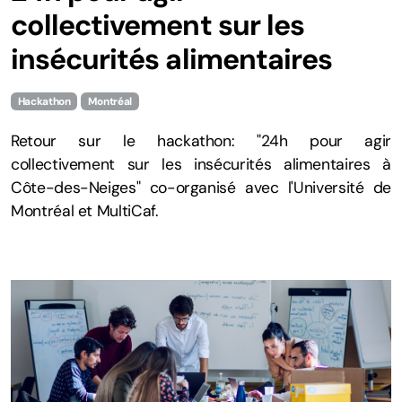
collectivement sur les
insécurités alimentaires
Hackathon
Montréal
Retour sur le hackathon: "24h pour agir
collectivement sur les insécurités alimentaires à
Côte-des-Neiges" co-organisé avec l'Université de
Montréal et MultiCaf.