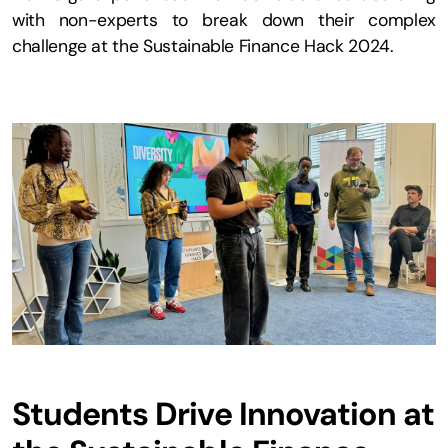
with non-experts to break down their complex
challenge at the Sustainable Finance Hack 2024.
Students Drive Innovation at