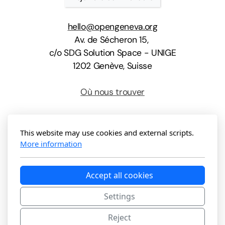
hello@opengeneva.org
Av. de Sécheron 15,
c/o SDG Solution Space - UNIGE
1202 Genève, Suisse
Où nous trouver
This website may use cookies and external scripts.
More information
Copyright ©2024 Open Geneva, All Rights Reserved
Accept all cookies
Settings
Reject