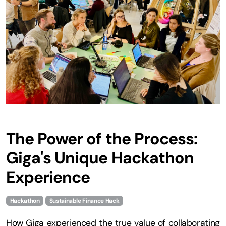
The Power of the Process:
Giga's Unique Hackathon
Experience
Hackathon
Sustainable Finance Hack
How Giga experienced the true value of collaborating