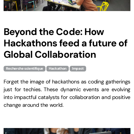
Beyond the Code: How
Hackathons feed a future of
Global Collaboration
Recherche scientifique
Hackathon
Impact
Forget the image of hackathons as coding gatherings
just for techies. These dynamic events are evolving
into impactful catalysts for collaboration and positive
change around the world.