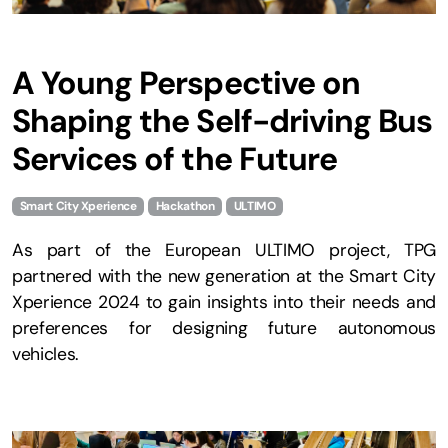
A Young Perspective on
Shaping the Self-driving Bus
Services of the Future
Smart City Xperience
Hackathon
ULTIMO
As part of the European ULTIMO project, TPG
partnered with the new generation at the Smart City
Xperience 2024 to gain insights into their needs and
preferences for designing future autonomous
vehicles.